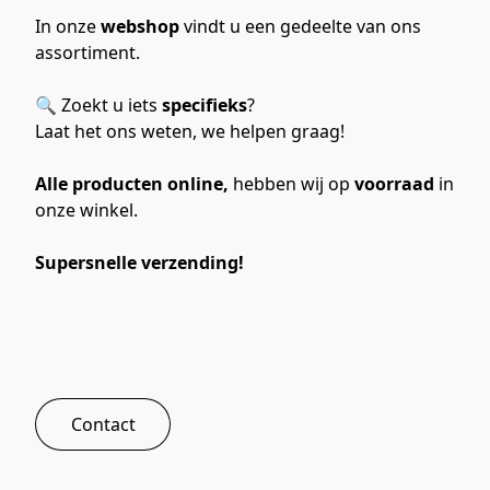
In onze 
webshop 
vindt u een gedeelte van ons 
assortiment. 
🔍 Zoekt u iets 
specifieks
? 
Laat het ons weten, we helpen graag! 
Alle producten online,
 hebben wij op 
voorraad 
in 
onze winkel. 
Supersnelle verzending!
Contact