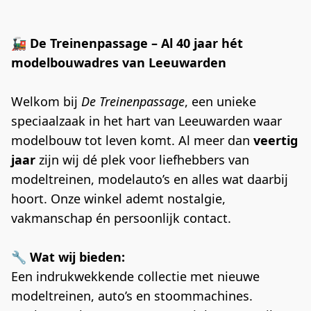
🚂 
De Treinenpassage – Al 40 jaar hét 
modelbouwadres van Leeuwarden
Welkom bij 
De Treinenpassage
, een unieke 
speciaalzaak in het hart van Leeuwarden waar 
modelbouw tot leven komt. Al meer dan 
veertig 
jaar
 zijn wij dé plek voor liefhebbers van 
modeltreinen, modelauto’s en alles wat daarbij 
hoort. Onze winkel ademt nostalgie, 
vakmanschap én persoonlijk contact.
🔧 
Wat wij bieden:
Een indrukwekkende collectie met nieuwe 
modeltreinen, auto’s en stoommachines. 