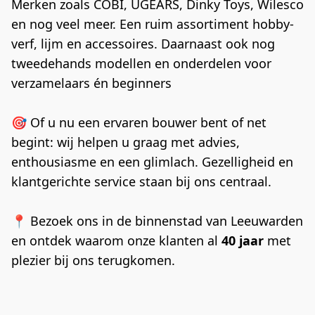
Merken zoals COBI, UGEARS, Dinky Toys, Wilesco 
en nog veel meer. Een ruim assortiment hobby-
verf, lijm en accessoires. Daarnaast ook nog 
tweedehands modellen en onderdelen voor 
verzamelaars én beginners
🎯 Of u nu een ervaren bouwer bent of net 
begint: wij helpen u graag met advies, 
enthousiasme en een glimlach. Gezelligheid en 
klantgerichte service staan bij ons centraal.
📍 Bezoek ons in de binnenstad van Leeuwarden 
en ontdek waarom onze klanten al 
40 jaar
 met 
plezier bij ons terugkomen.