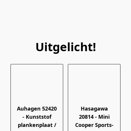
Uitgelicht!
Auhagen 52420
Hasagawa
- Kunststof
20814 - Mini
plankenplaat /
Cooper Sports-