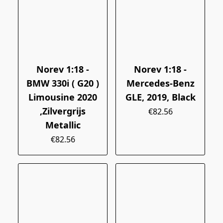
Norev 1:18 -
Norev 1:18 -
BMW 330i ( G20 )
Mercedes-Benz
Limousine 2020
GLE, 2019, Black
,Zilvergrijs
€82.56
Metallic
€82.56