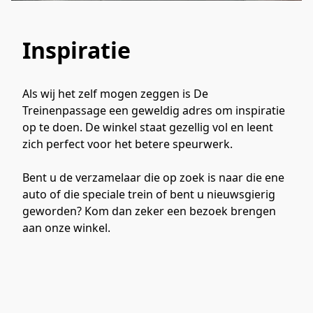
Inspiratie
Als wij het zelf mogen zeggen is De 
Treinenpassage een geweldig adres om inspiratie 
op te doen. De winkel staat gezellig vol en leent 
zich perfect voor het betere speurwerk. 

Bent u de verzamelaar die op zoek is naar die ene 
auto of die speciale trein of bent u nieuwsgierig 
geworden? Kom dan zeker een bezoek brengen 
aan onze winkel.