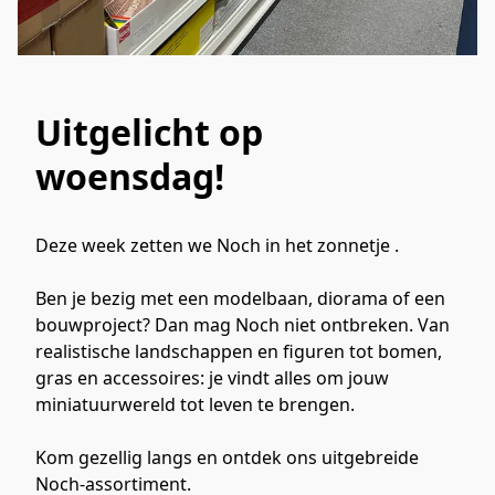
Uitgelicht op
woensdag!
Deze week zetten we Noch in het zonnetje .
Ben je bezig met een modelbaan, diorama of een 
bouwproject? Dan mag Noch niet ontbreken. Van 
realistische landschappen en figuren tot bomen, 
gras en accessoires: je vindt alles om jouw 
miniatuurwereld tot leven te brengen.
Kom gezellig langs en ontdek ons uitgebreide 
Noch-assortiment. 