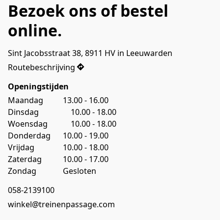
Bezoek ons of bestel
online.
Sint Jacobsstraat 38, 8911 HV in Leeuwarden
Routebeschrijving
Openingstijden
Maandag			13.00 - 16.00
Dinsdag				10.00 - 18.00
Donderdag		10.00 - 19.00
Vrijdag 				10.00 - 18.00
Zaterdag 			10.00 - 17.00 
Zondag				Gesloten
058-2139100
winkel@treinenpassage.com