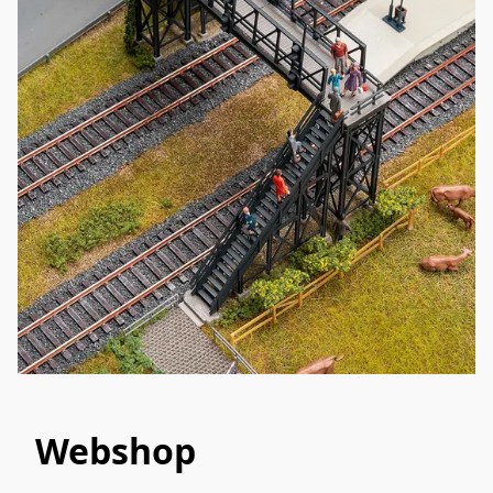
Webshop