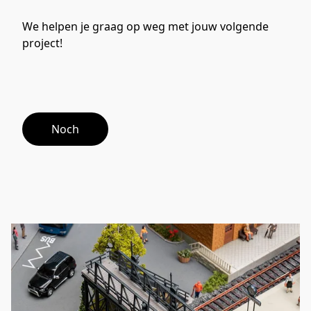
We helpen je graag op weg met jouw volgende 
project!
Noch