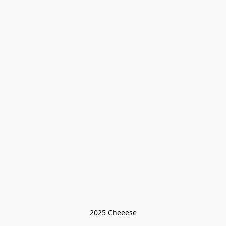
2025 Cheeese