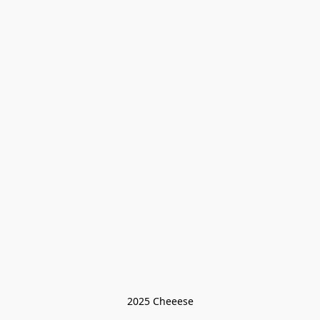
2025 Cheeese