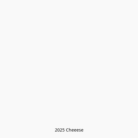
2025 Cheeese