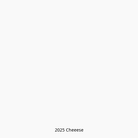
2025 Cheeese