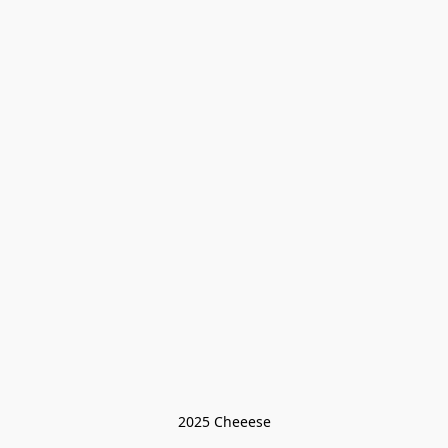
2025 Cheeese