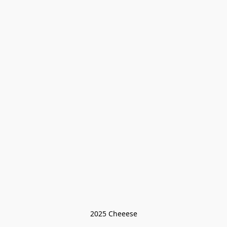
2025 Cheeese