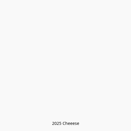
2025 Cheeese