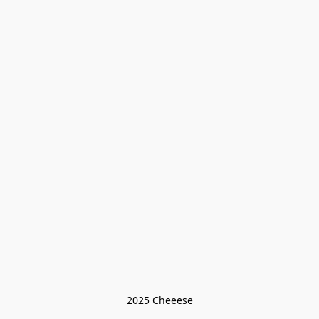
2025 Cheeese