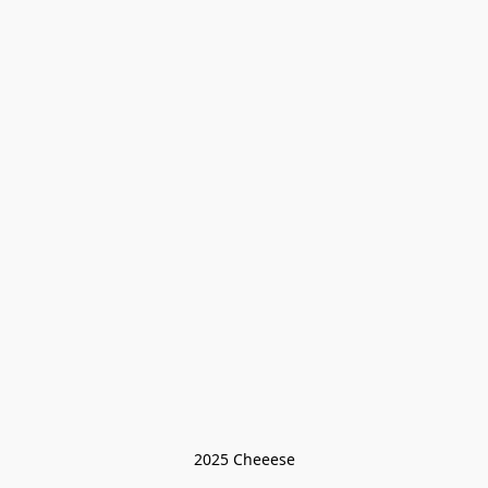
2025 Cheeese