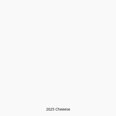
2025 Cheeese