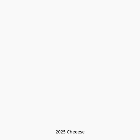
2025 Cheeese