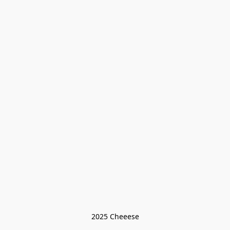
2025 Cheeese