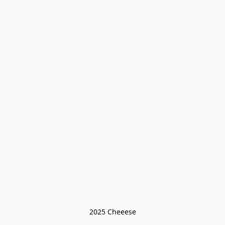
2025 Cheeese