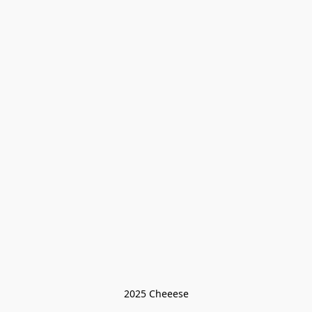
2025 Cheeese