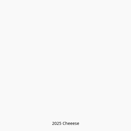
2025 Cheeese