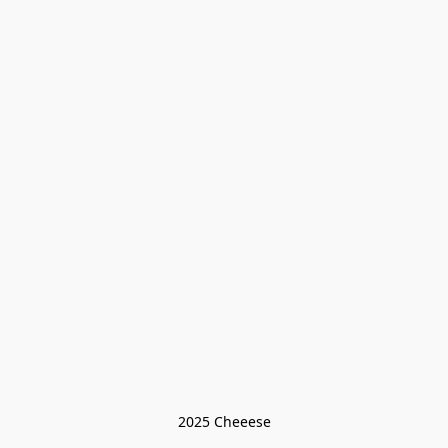
2025 Cheeese