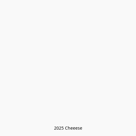
2025 Cheeese