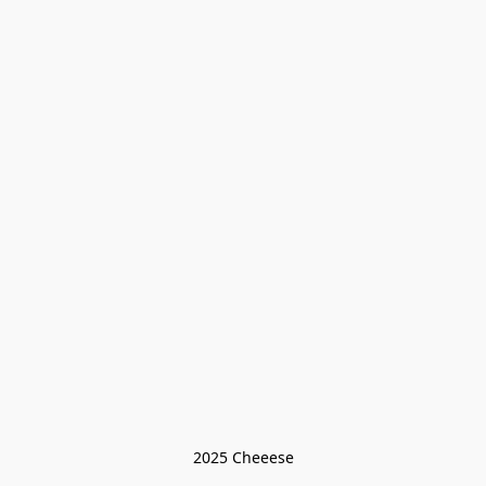
2025 Cheeese