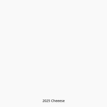
2025 Cheeese