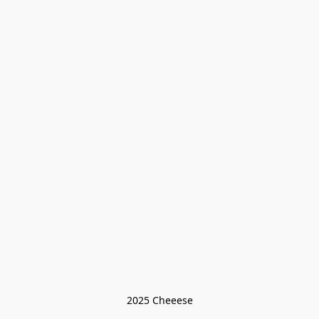
2025 Cheeese