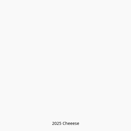
2025 Cheeese