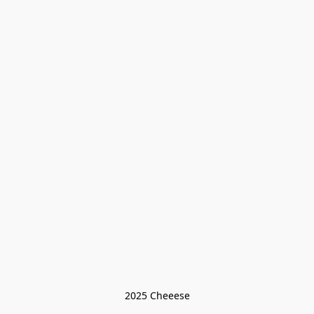
2025 Cheeese