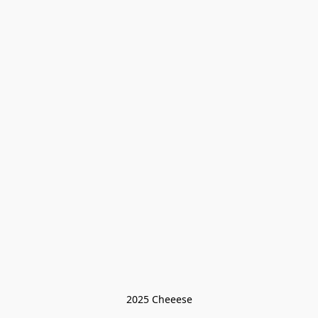
2025 Cheeese