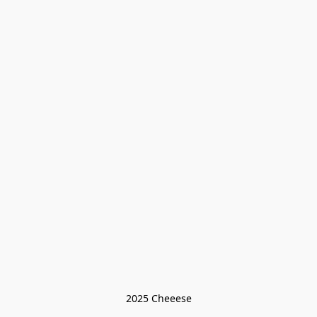
2025 Cheeese