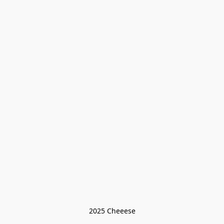
2025 Cheeese