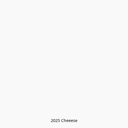
2025 Cheeese