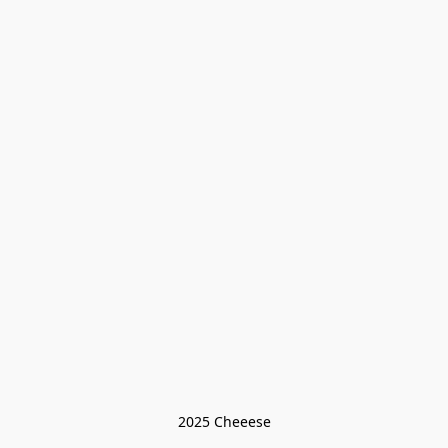
2025 Cheeese