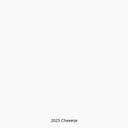
2025 Cheeese