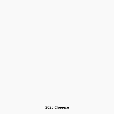
2025 Cheeese