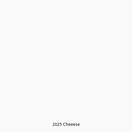
2025 Cheeese