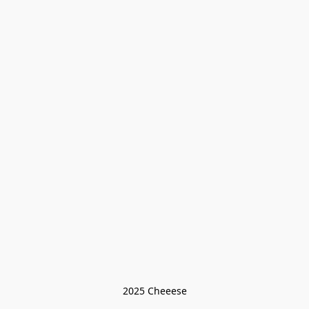
2025 Cheeese