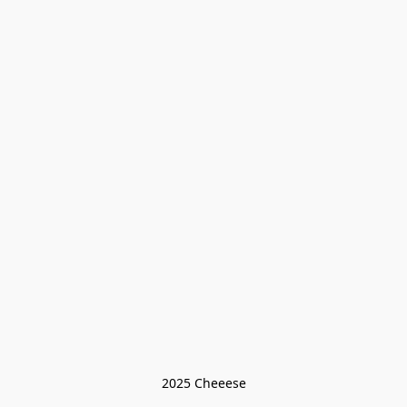
2025 Cheeese