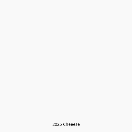
2025 Cheeese