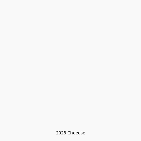
2025 Cheeese