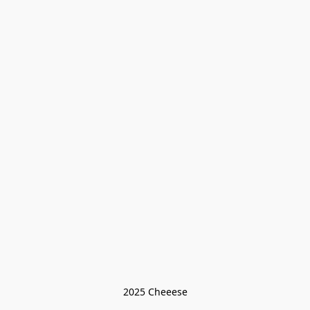
2025 Cheeese