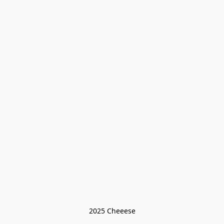
2025 Cheeese