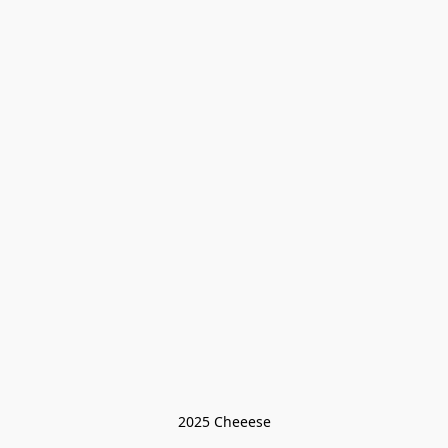
2025 Cheeese