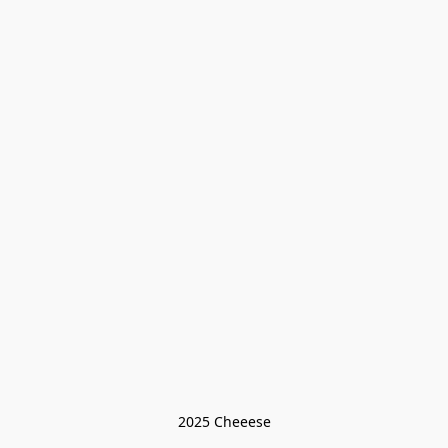
2025 Cheeese