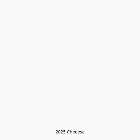
2025 Cheeese