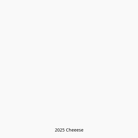
2025 Cheeese