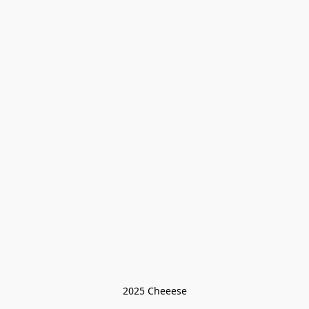
2025 Cheeese