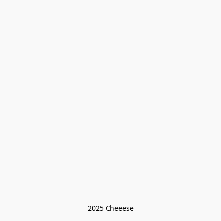
2025 Cheeese