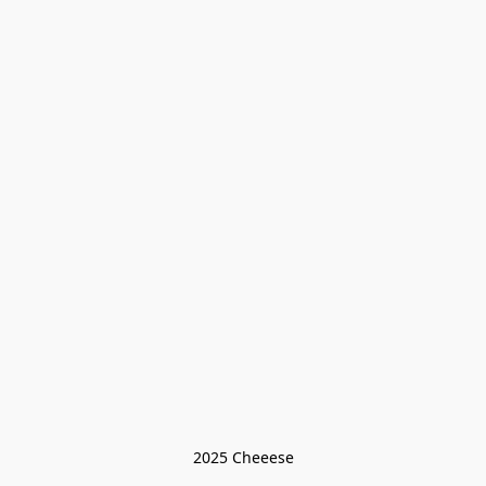
2025 Cheeese