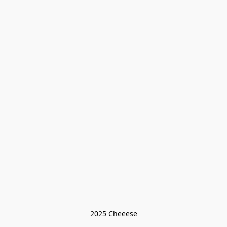
2025 Cheeese