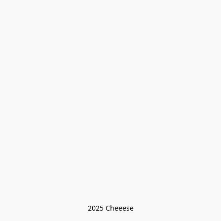
2025 Cheeese