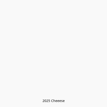
2025 Cheeese