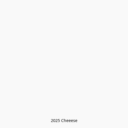
2025 Cheeese