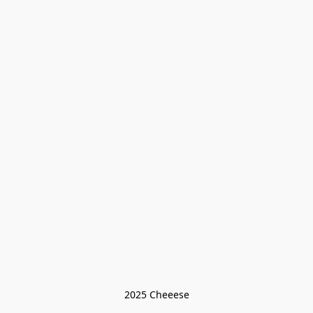
2025 Cheeese