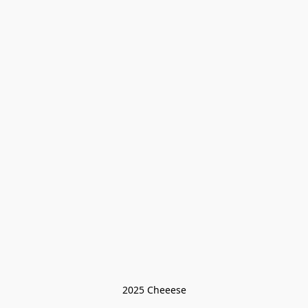
2025 Cheeese